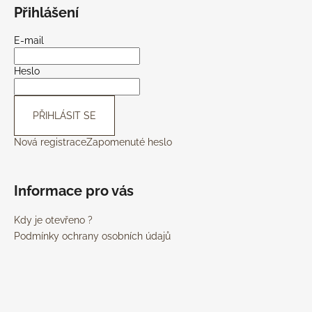
Přihlášení
E-mail
Heslo
PŘIHLÁSIT SE
Nová registrace
Zapomenuté heslo
Informace pro vás
Kdy je otevřeno ?
Podmínky ochrany osobních údajů