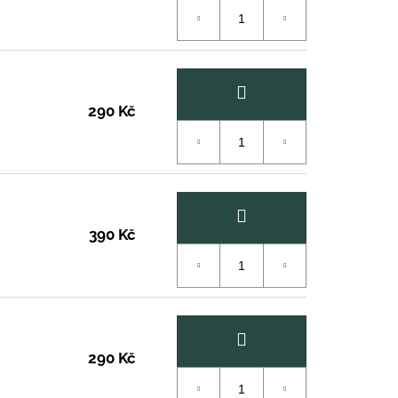
290 Kč
390 Kč
290 Kč