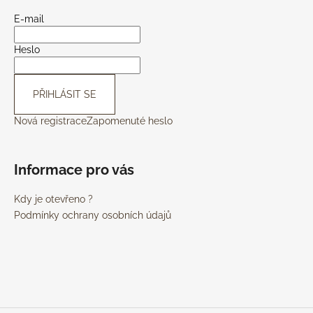
E-mail
Heslo
PŘIHLÁSIT SE
Nová registrace
Zapomenuté heslo
Informace pro vás
Kdy je otevřeno ?
Podmínky ochrany osobních údajů