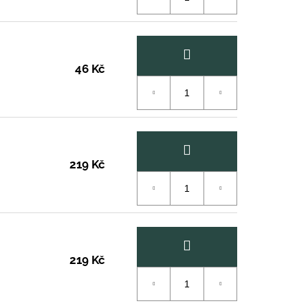
46 Kč
219 Kč
219 Kč