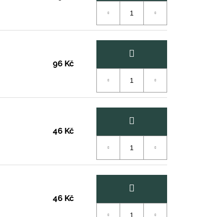
96 Kč
46 Kč
46 Kč