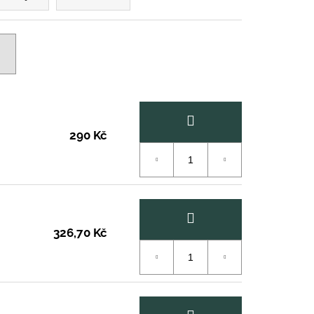
290 Kč
326,70 Kč